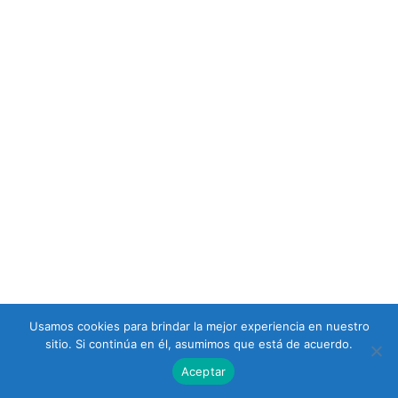
Usamos cookies para brindar la mejor experiencia en nuestro
sitio. Si continúa en él, asumimos que está de acuerdo.
Aceptar