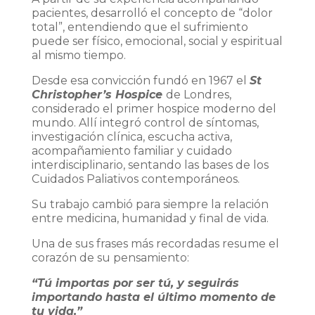
pacientes, desarrolló el concepto de “dolor
total”, entendiendo que el sufrimiento
puede ser físico, emocional, social y espiritual
al mismo tiempo.
Desde esa convicción fundó en 1967 el
St
Christopher’s Hospice
de Londres,
considerado el primer hospice moderno del
mundo. Allí integró control de síntomas,
investigación clínica, escucha activa,
acompañamiento familiar y cuidado
interdisciplinario, sentando las bases de los
Cuidados Paliativos contemporáneos.
Su trabajo cambió para siempre la relación
entre medicina, humanidad y final de vida.
Una de sus frases más recordadas resume el
corazón de su pensamiento:
“Tú importas por ser tú, y seguirás
importando hasta el último momento de
tu vida.”