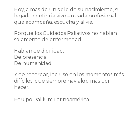
Hoy, a más de un siglo de su nacimiento, su
legado continúa vivo en cada profesional
que acompaña, escucha y alivia.
Porque los Cuidados Paliativos no hablan
solamente de enfermedad.
Hablan de dignidad.
De presencia.
De humanidad.
Y de recordar, incluso en los momentos más
difíciles, que siempre hay algo más por
hacer.
Equipo Pallium Latinoamérica