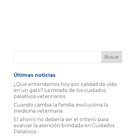
Últimas noticias
¿Qué entendemos hoy por calidad de vida
en un gato? La mirada de los cuidados
paliativos veterinarios
Cuando cambia la familia, evoluciona la
medicina veterinaria
El ahorro no debería ser el criterio para
evaluar la atención brindada en Cuidados
Paliativos