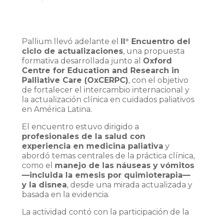
Pallium llevó adelante el
II° Encuentro del
ciclo de actualizaciones
, una propuesta
formativa desarrollada junto al
Oxford
Centre for Education and Research in
Palliative Care (OxCERPC)
, con el objetivo
de fortalecer el intercambio internacional y
la actualización clínica en cuidados paliativos
en América Latina.
El encuentro estuvo dirigido a
profesionales de la salud con
experiencia en medicina paliativa
y
abordó temas centrales de la práctica clínica,
como el
manejo de las náuseas y vómitos
—incluida la emesis por quimioterapia—
y la disnea
, desde una mirada actualizada y
basada en la evidencia.
La actividad contó con la participación de la