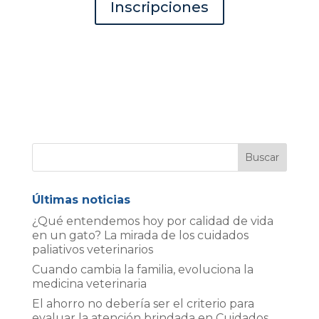
Inscripciones
Últimas noticias
¿Qué entendemos hoy por calidad de vida
en un gato? La mirada de los cuidados
paliativos veterinarios
Cuando cambia la familia, evoluciona la
medicina veterinaria
El ahorro no debería ser el criterio para
evaluar la atención brindada en Cuidados