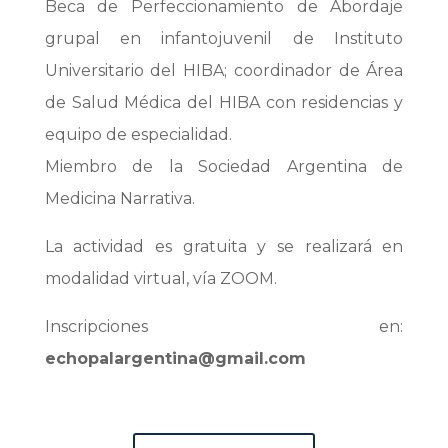
Beca de Perfeccionamiento de Abordaje
grupal en infantojuvenil de Instituto
Universitario del HIBA; coordinador de Área
de Salud Médica del HIBA con residencias y
equipo de especialidad.
Miembro de la Sociedad Argentina de
Medicina Narrativa.
La actividad es gratuita y se realizará en
modalidad virtual, vía ZOOM.
Inscripciones en:
echopalargentina@gmail.com